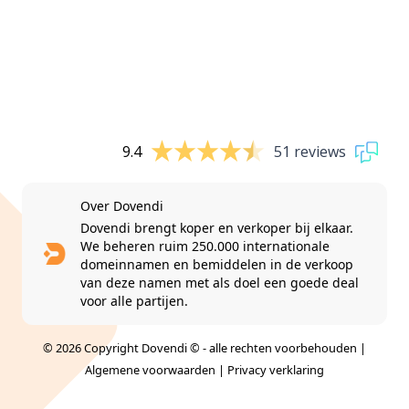
9.4
51 reviews
Over Dovendi
Dovendi brengt koper en verkoper bij elkaar.
We beheren ruim 250.000 internationale
domeinnamen en bemiddelen in de verkoop
van deze namen met als doel een goede deal
voor alle partijen.
© 2026 Copyright Dovendi © - alle rechten voorbehouden |
Algemene voorwaarden
|
Privacy verklaring