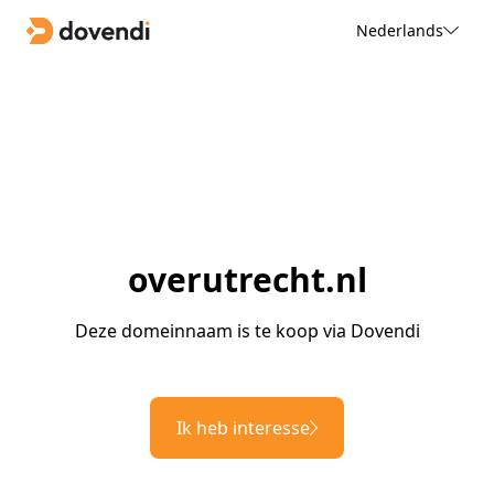
Nederlands
overutrecht.nl
Deze domeinnaam is te koop via Dovendi
Ik heb interesse